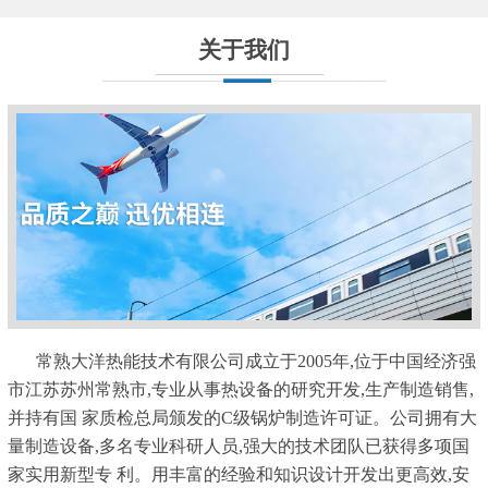
关于我们
常熟大洋热能技术有限公司成立于2005年,位于中国经济强
市江苏苏州常熟市,专业从事热设备的研究开发,生产制造销售,
并持有国 家质检总局颁发的C级锅炉制造许可证。公司拥有大
量制造设备,多名专业科研人员,强大的技术团队已获得多项国
家实用新型专 利。用丰富的经验和知识设计开发出更高效,安