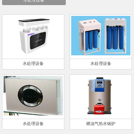
水处理设备
水处理设备
水处理设备
水处理设备
燃油气热水锅炉