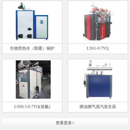
生物质热水（取暖）锅炉
LSS1-0.7YQ
LSS0.5-0.7YQ(低氮)
燃油燃气蒸汽发生器
查看更多+