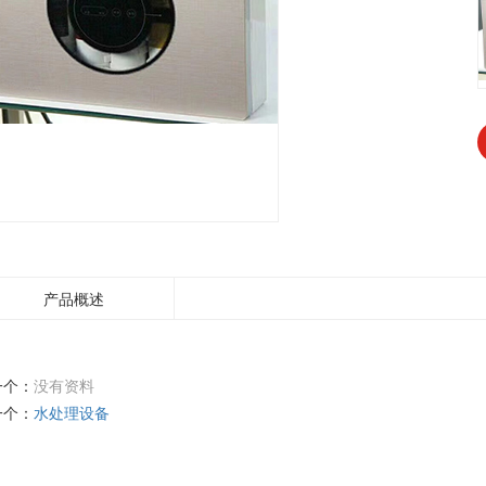
产品概述
一个：
没有资料
一个：
水处理设备