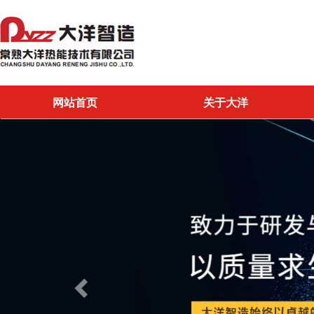
网站首页
关于大洋