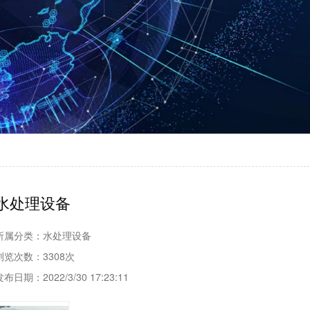
水处理设备
所属分类：
水处理设备
浏览次数：
3308次
发布日期：
2022/3/30 17:23:11