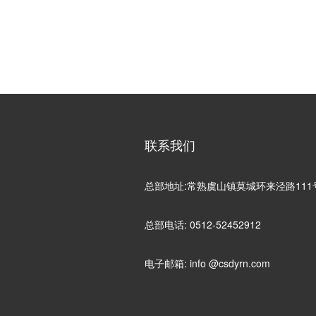
联系我们
总部地址:常熟虞山镇莫城环来泾路111
总部电话: 0512-52452912
电子邮箱: info @csdyrn.com