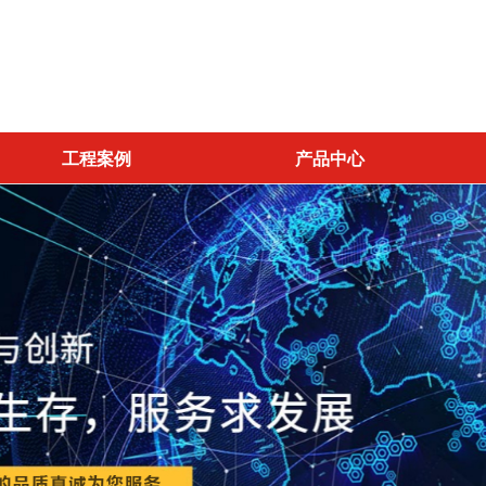
工程案例
产品中心