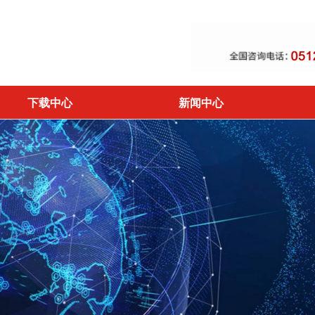
下载中心
新闻中心