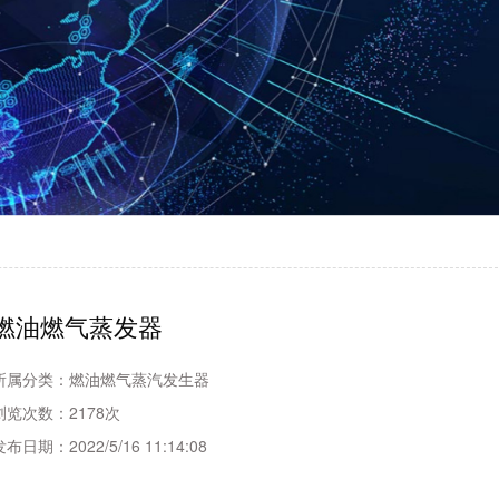
燃油燃气蒸发器
所属分类：
燃油燃气蒸汽发生器
浏览次数：
2178次
发布日期：
2022/5/16 11:14:08