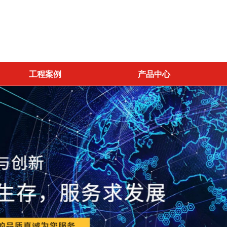
工程案例
产品中心