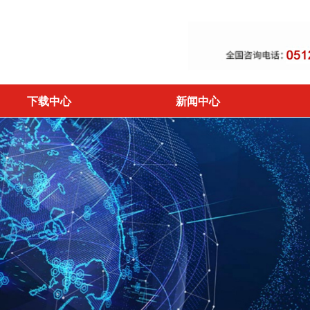
下载中心
新闻中心