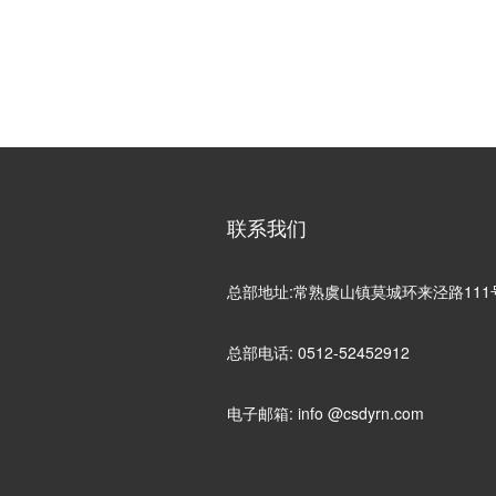
联系我们
总部地址:常熟虞山镇莫城环来泾路111
总部电话: 0512-52452912
电子邮箱: info @csdyrn.com