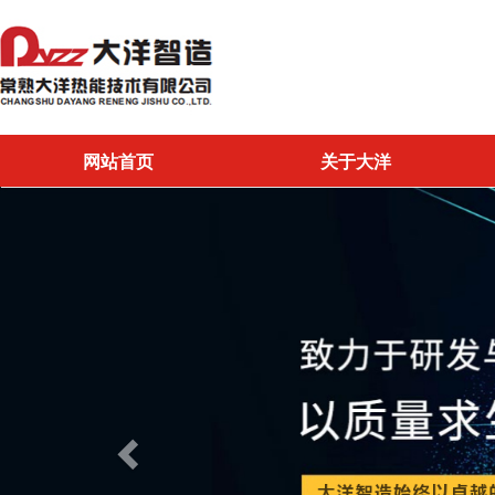
网站首页
关于大洋