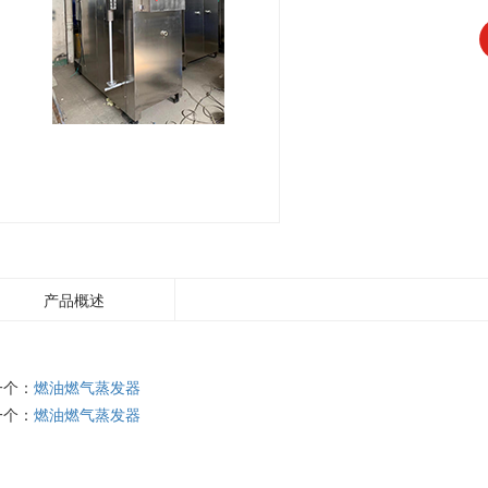
产品概述
一个：
燃油燃气蒸发器
一个：
燃油燃气蒸发器