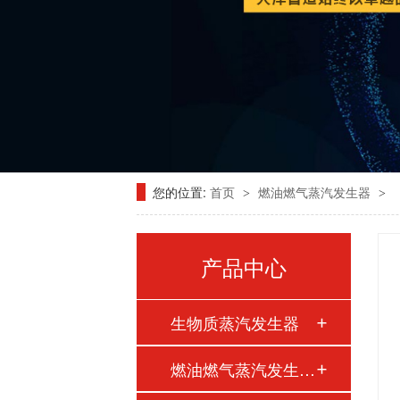
您的位置:
首页
燃油燃气蒸汽发生器
>
>
产品中心
生物质蒸汽发生器
燃油燃气蒸汽发生器…