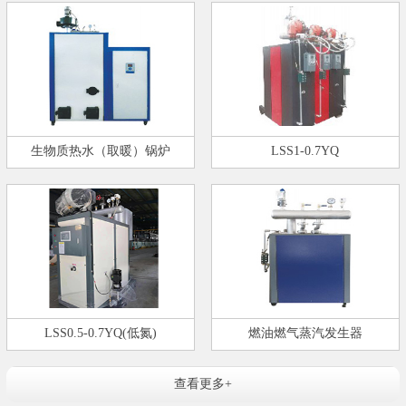
生物质热水（取暖）锅炉
LSS1-0.7YQ
LSS0.5-0.7YQ(低氮)
燃油燃气蒸汽发生器
查看更多+