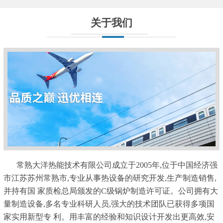
关于我们
常熟大洋热能技术有限公司成立于2005年,位于中国经济强
市江苏苏州常熟市,专业从事热设备的研究开发,生产制造销售,
并持有国 家质检总局颁发的C级锅炉制造许可证。公司拥有大
量制造设备,多名专业科研人员,强大的技术团队已获得多项国
家实用新型专 利。用丰富的经验和知识设计开发出更高效,安