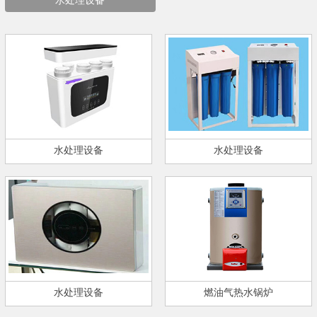
水处理设备
水处理设备
水处理设备
水处理设备
燃油气热水锅炉